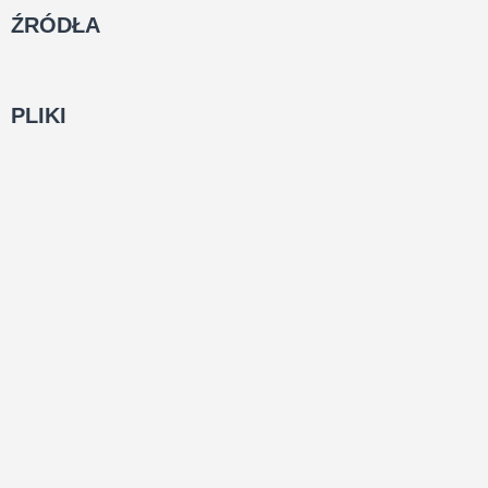
ŹRÓDŁA
PLIKI