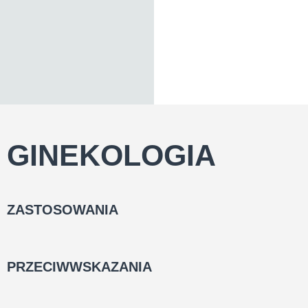
GINEKOLOGIA
ZASTOSOWANIA
PRZECIWWSKAZANIA