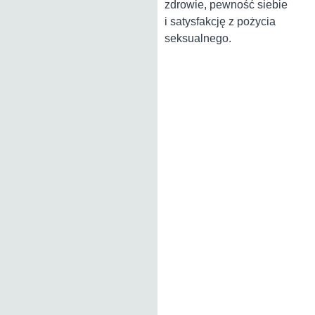
zdrowie, pewność siebie
i satysfakcję z pożycia
seksualnego.