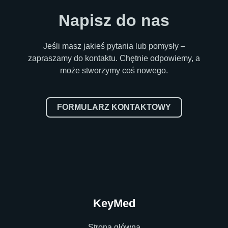
Napisz do nas
Jeśli masz jakieś pytania lub pomysły –
zapraszamy do kontaktu. Chętnie odpowiemy, a
może stworzymy coś nowego.
FORMULARZ KONTAKTOWY
KeyMed
Strona główna