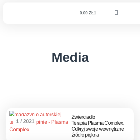
0.00
ZŁ
Media
Zwierciadło
1 / 2021
Terapia Plasma Complex.
Odkryj swoje wewnętrzne
źródło piękna