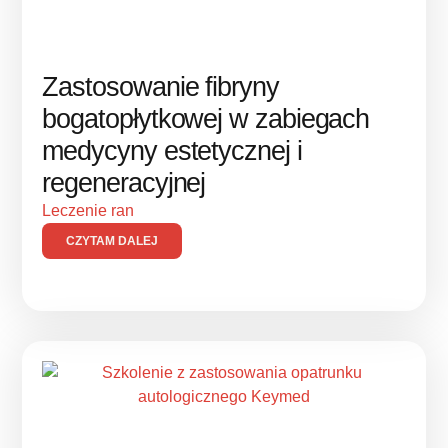
Zastosowanie fibryny
bogatopłytkowej w zabiegach
medycyny estetycznej i
regeneracyjnej
Leczenie ran
CZYTAM DALEJ