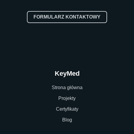
FORMULARZ KONTAKTOWY
KeyMed
Strona główna
Projekty
Certyfikaty
Blog