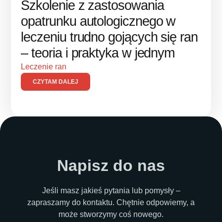
Szkolenie z zastosowania
opatrunku autologicznego w
leczeniu trudno gojących się ran
– teoria i praktyka w jednym
Leczenie ran
CZYTAM DALEJ
Napisz do nas
Jeśli masz jakieś pytania lub pomysły –
zapraszamy do kontaktu. Chętnie odpowiemy, a
może stworzymy coś nowego.