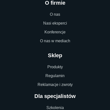
O firmie
O nas
Nasi eksperci
Konferencje
O nas w mediach
Sklep
Produkty
Regulamin
Reklamacje i zwroty
Dla specjalistów
Szkolenia