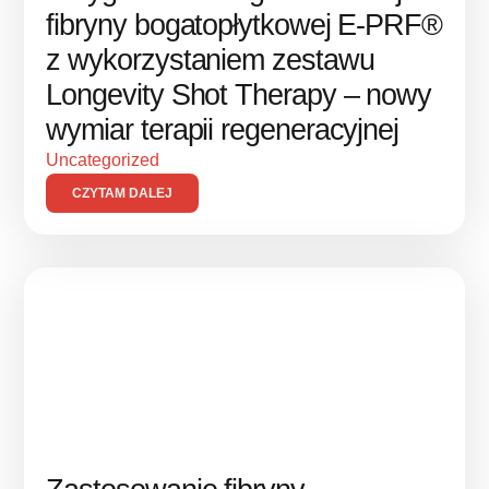
fibryny bogatopłytkowej E-PRF®
z wykorzystaniem zestawu
Longevity Shot Therapy – nowy
wymiar terapii regeneracyjnej
Uncategorized
CZYTAM DALEJ