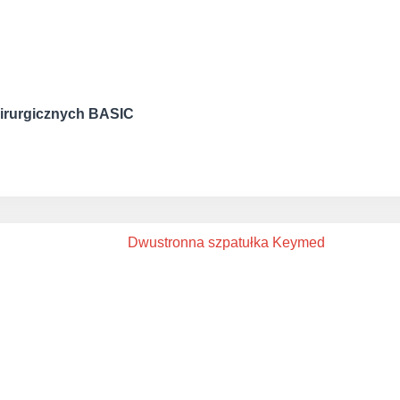
hirurgicznych BASIC