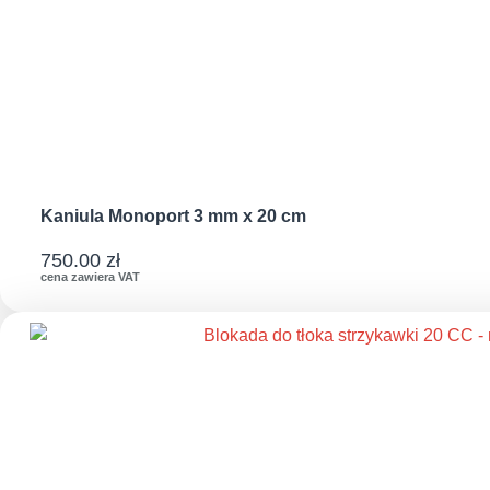
Kaniula Monoport 3 mm x 20 cm
750.00
zł
cena zawiera VAT