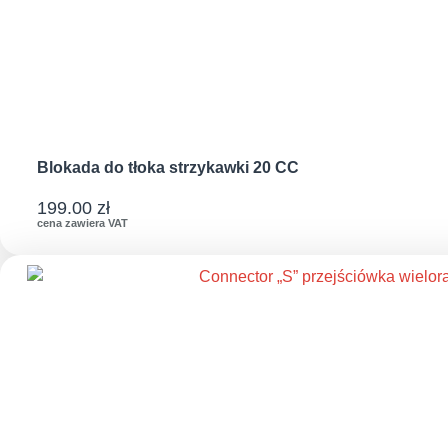
Blokada do tłoka strzykawki 20 CC
199.00
zł
cena zawiera VAT