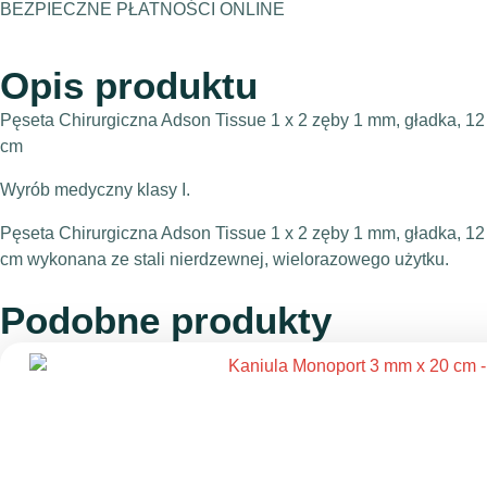
BEZPIECZNE PŁATNOŚCI ONLINE
Opis produktu
Pęseta Chirurgiczna Adson Tissue 1 x 2 zęby 1 mm, gładka, 12
cm
Wyrób medyczny klasy I.
Pęseta Chirurgiczna Adson Tissue 1 x 2 zęby 1 mm, gładka, 12
cm wykonana ze stali nierdzewnej, wielorazowego użytku.
Podobne produkty