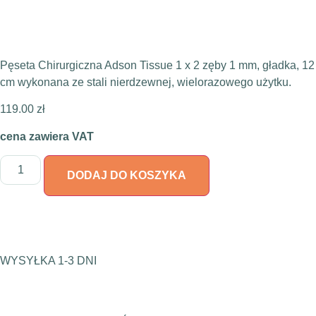
Pęseta Chirurgiczna Adson Tissue 1 x 2 zęby 1 mm, gładka, 12
cm wykonana ze stali nierdzewnej, wielorazowego użytku.
119.00
zł
cena zawiera VAT
DODAJ DO KOSZYKA
WYSYŁKA 1-3 DNI