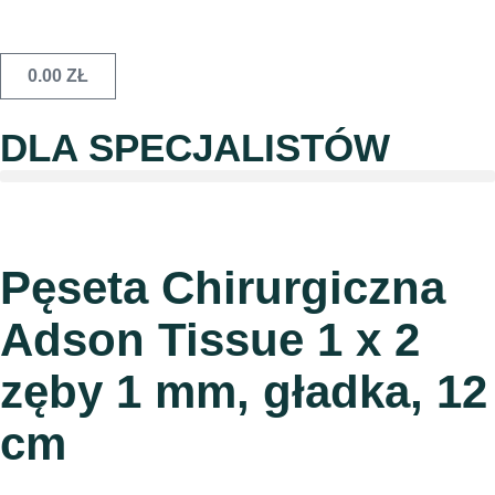
0.00
ZŁ
DLA SPECJALISTÓW
Pęseta Chirurgiczna
Adson Tissue 1 x 2
zęby 1 mm, gładka, 12
cm