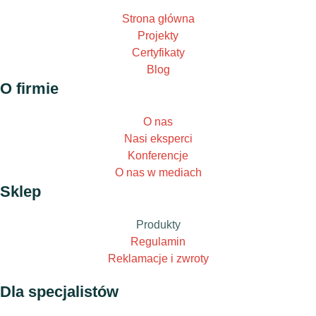
Strona główna
Projekty
Certyfikaty
Blog
O firmie
O nas
Nasi eksperci
Konferencje
O nas w mediach
Sklep
Produkty
Regulamin
Reklamacje i zwroty
Dla specjalistów