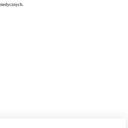
 medycznych.