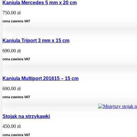
Kaniula Mercedes 5 mm x 20 cm
750.00
zł
cena zawiera VAT
Kaniula Triport 3 mm x 15 cm
690.00
zł
cena zawiera VAT
Kaniula Multiport 201615 – 15 cm
690.00
zł
cena zawiera VAT
Stojak na strzykawki
450.00
zł
cena zawiera VAT