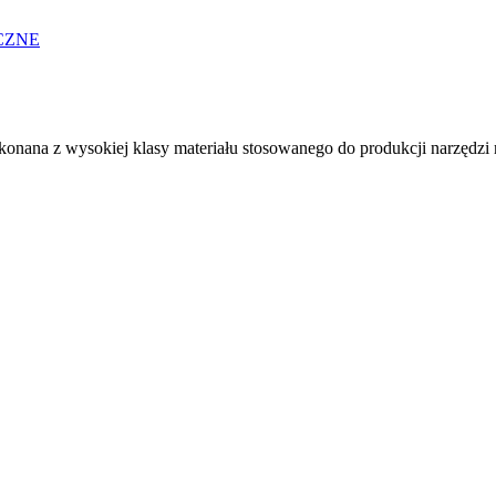
CZNE
onana z wysokiej klasy materiału stosowanego do produkcji narzędzi