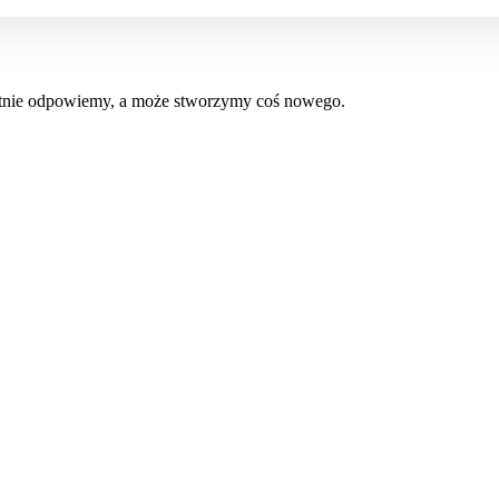
hętnie odpowiemy, a może stworzymy coś nowego.