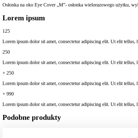
Osłonka na oko Eye Cover „M”- osłonka wielorazowego użytku, wyk
Lorem ipsum
125
Lorem ipsum dolor sit amet, consectetur adipiscing elit. Ut elit tellus,
250
Lorem ipsum dolor sit amet, consectetur adipiscing elit. Ut elit tellus,
+
250
Lorem ipsum dolor sit amet, consectetur adipiscing elit. Ut elit tellus,
+
990
Lorem ipsum dolor sit amet, consectetur adipiscing elit. Ut elit tellus,
Podobne produkty