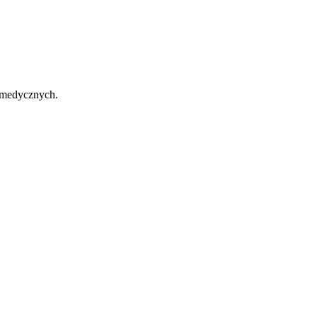
 medycznych.