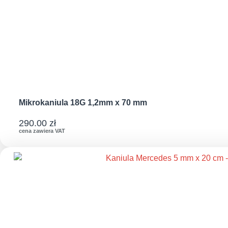
Mikrokaniula 18G 1,2mm x 70 mm
290.00
zł
cena zawiera VAT