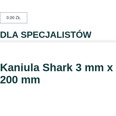
0.00
ZŁ
DLA SPECJALISTÓW
Kaniula Shark 3 mm x
200 mm