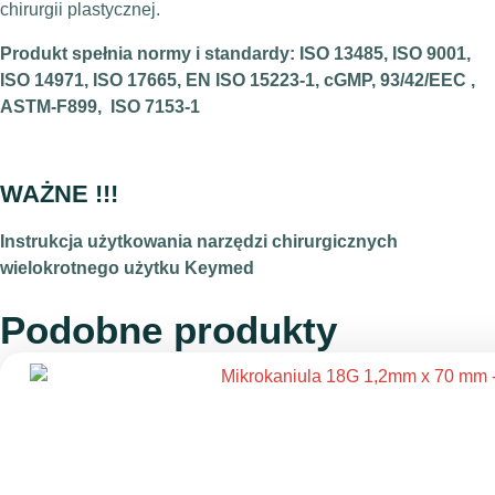
chirurgii plastycznej.
Produkt spełnia normy i standardy: ISO 13485, ISO 9001,
ISO 14971, ISO 17665, EN ISO 15223-1, cGMP, 93/42/EEC ,
ASTM-F899, ISO 7153-1
–
WAŻNE !!!
Instrukcja użytkowania narzędzi chirurgicznych
wielokrotnego użytku Keymed
Podobne produkty