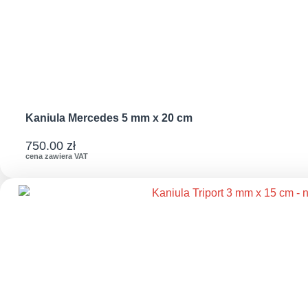
Kaniula Mercedes 5 mm x 20 cm
750.00
zł
cena zawiera VAT