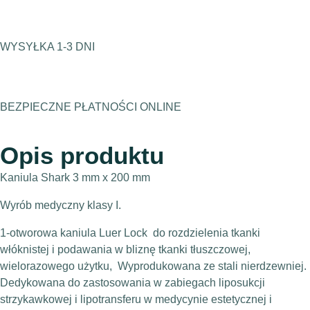
WYSYŁKA 1-3 DNI
BEZPIECZNE PŁATNOŚCI ONLINE
Opis produktu
Kaniula Shark 3 mm x 200 mm
Wyrób medyczny klasy I.
1-otworowa kaniula Luer Lock do rozdzielenia tkanki
włóknistej i podawania w bliznę tkanki tłuszczowej,
wielorazowego użytku, Wyprodukowana ze stali nierdzewniej.
Dedykowana do zastosowania w zabiegach liposukcji
strzykawkowej i lipotransferu w medycynie estetycznej i