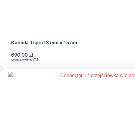
Kaniula Triport 3 mm x 15 cm
690.00
zł
cena zawiera VAT