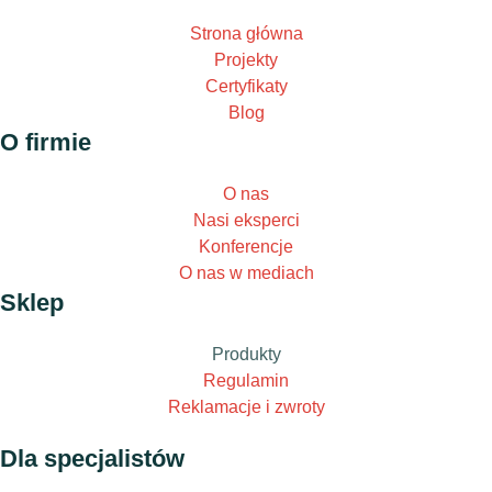
Strona główna
Projekty
Certyfikaty
Blog
O firmie
O nas
Nasi eksperci
Konferencje
O nas w mediach
Sklep
Produkty
Regulamin
Reklamacje i zwroty
Dla specjalistów