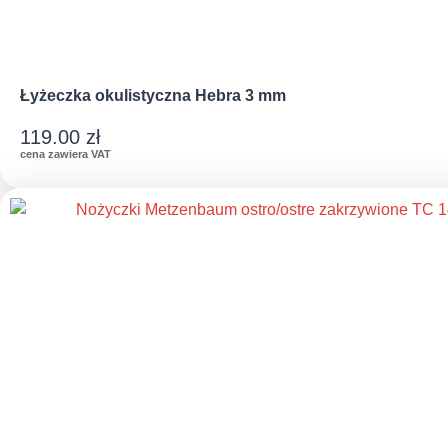
Łyżeczka okulistyczna Hebra 3 mm
119.00
zł
cena zawiera VAT