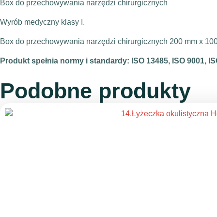
Box do przechowywania narzędzi chirurgicznych
Wyrób medyczny klasy I.
Box do przechowywania narzędzi chirurgicznych 200 mm x 100
Produkt spełnia normy i standardy: ISO 13485, ISO 9001, 
Podobne produkty