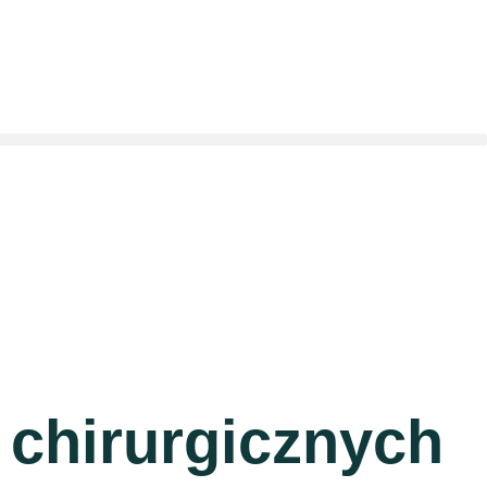
 chirurgicznych