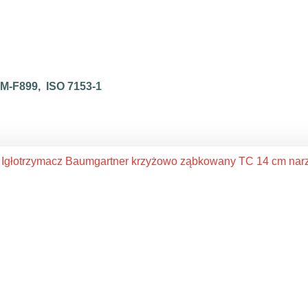
STM-F899, ISO 7153-1