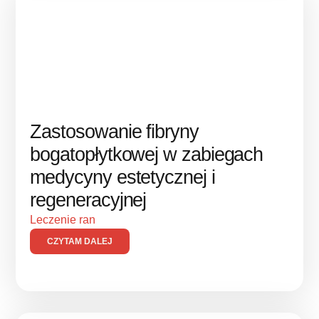
Zastosowanie fibryny
bogatopłytkowej w zabiegach
medycyny estetycznej i
regeneracyjnej
Leczenie ran
CZYTAM DALEJ