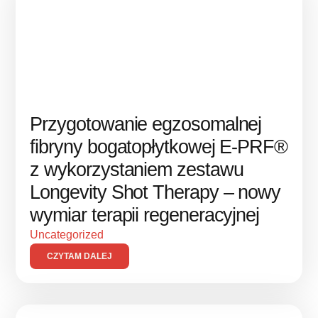
Przygotowanie egzosomalnej
fibryny bogatopłytkowej E-PRF®
z wykorzystaniem zestawu
Longevity Shot Therapy – nowy
wymiar terapii regeneracyjnej
Uncategorized
CZYTAM DALEJ