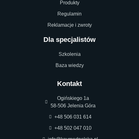
Produkty
Regulamin
Reklamacje i zwroty
Dla specjalistów
Szkolenia
Baza wiedzy
Kontakt
Ogińskiego 1a
58-506 Jelenia Góra
+48 506 031 614
+48 502 047 010