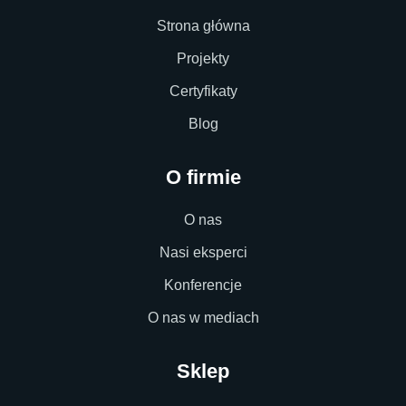
Strona główna
Projekty
Certyfikaty
Blog
O firmie
O nas
Nasi eksperci
Konferencje
O nas w mediach
Sklep