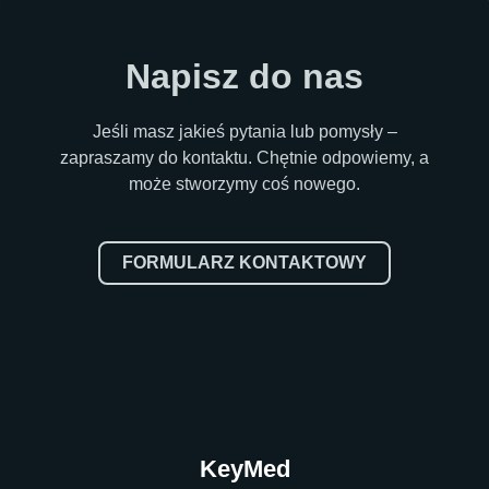
Napisz do nas
Jeśli masz jakieś pytania lub pomysły –
zapraszamy do kontaktu. Chętnie odpowiemy, a
może stworzymy coś nowego.
FORMULARZ KONTAKTOWY
KeyMed