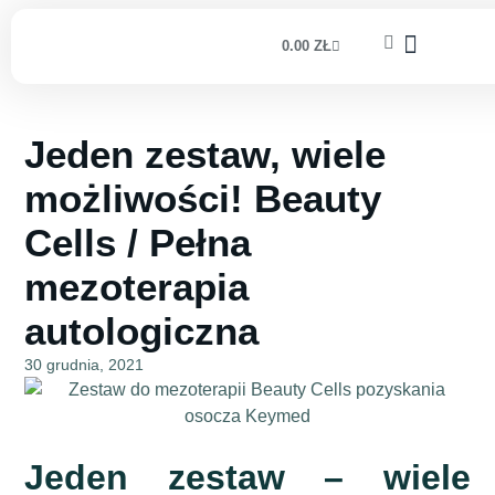
0.00
ZŁ
Jeden zestaw, wiele
możliwości! Beauty
Cells / Pełna
mezoterapia
autologiczna
30 grudnia, 2021
Jeden zestaw – wiele