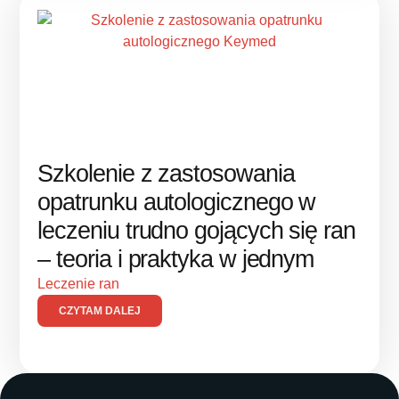
Szkolenie z zastosowania
opatrunku autologicznego w
leczeniu trudno gojących się ran
– teoria i praktyka w jednym
Leczenie ran
CZYTAM DALEJ