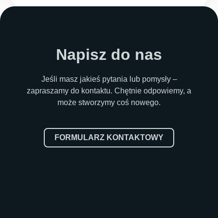
Napisz do nas
Jeśli masz jakieś pytania lub pomysły –
zapraszamy do kontaktu. Chętnie odpowiemy, a
może stworzymy coś nowego.
FORMULARZ KONTAKTOWY