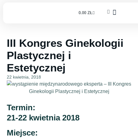
0.00
ZŁ
III Kongres Ginekologii
Plastycznej i
Estetycznej
22 kwietnia, 2018
Termin:
21-22 kwietnia 2018
Miejsce: