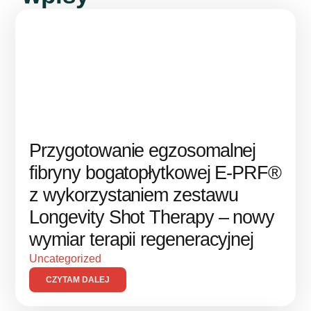
Przygotowanie egzosomalnej
fibryny bogatopłytkowej E-PRF®
z wykorzystaniem zestawu
Longevity Shot Therapy – nowy
wymiar terapii regeneracyjnej
Uncategorized
CZYTAM DALEJ