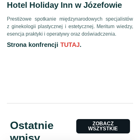
Hotel Holiday Inn w Józefowie
Prestiżowe spotkanie międzynarodowych specjalistów
z ginekologii plastycznej i estetycznej. Meritum wiedzy,
esencja praktyki i operatywy oraz doświadczenia.
Strona konfrencji
TUTAJ
.
Ostatnie
ZOBACZ
WSZYSTKIE
wpisy