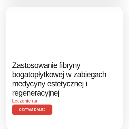
Zastosowanie fibryny
bogatopłytkowej w zabiegach
medycyny estetycznej i
regeneracyjnej
Leczenie ran
CZYTAM DALEJ