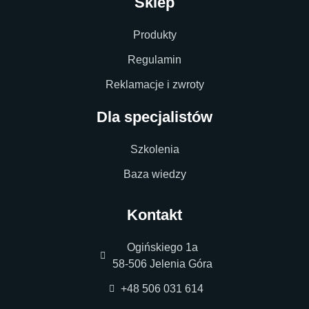
Sklep
Produkty
Regulamin
Reklamacje i zwroty
Dla specjalistów
Szkolenia
Baza wiedzy
Kontakt
Ogińskiego 1a
58-506 Jelenia Góra
+48 506 031 614