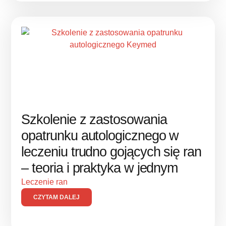
Szkolenie z zastosowania
opatrunku autologicznego w
leczeniu trudno gojących się ran
– teoria i praktyka w jednym
Leczenie ran
CZYTAM DALEJ