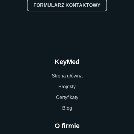
FORMULARZ KONTAKTOWY
KeyMed
Strona główna
Projekty
Certyfikaty
Blog
O firmie