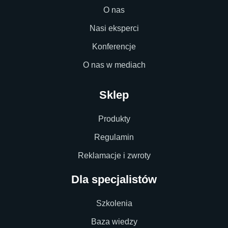
O nas
Nasi eksperci
Konferencje
O nas w mediach
Sklep
Produkty
Regulamin
Reklamacje i zwroty
Dla specjalistów
Szkolenia
Baza wiedzy