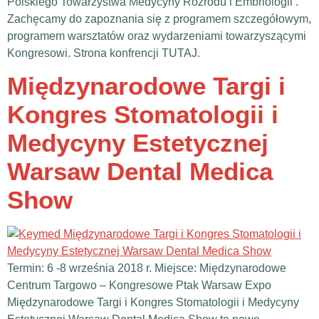
Polskiego Towarzystwa Medycyny Rozrodu i Embriologii .
Zachęcamy do zapoznania się z programem szczegółowym,
programem warsztatów oraz wydarzeniami towarzyszącymi
Kongresowi. Strona konfrencji TUTAJ.
Międzynarodowe Targi i
Kongres Stomatologii i
Medycyny Estetycznej
Warsaw Dental Medica
Show
Termin: 6 -8 września 2018 r. Miejsce: Międzynarodowe
Centrum Targowo – Kongresowe Ptak Warsaw Expo
Międzynarodowe Targi i Kongres Stomatologii i Medycyny