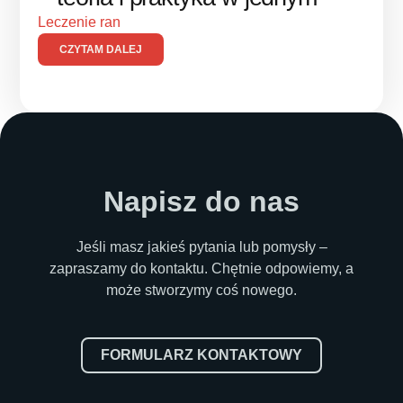
Leczenie ran
CZYTAM DALEJ
Napisz do nas
Jeśli masz jakieś pytania lub pomysły –
zapraszamy do kontaktu. Chętnie odpowiemy, a
może stworzymy coś nowego.
FORMULARZ KONTAKTOWY