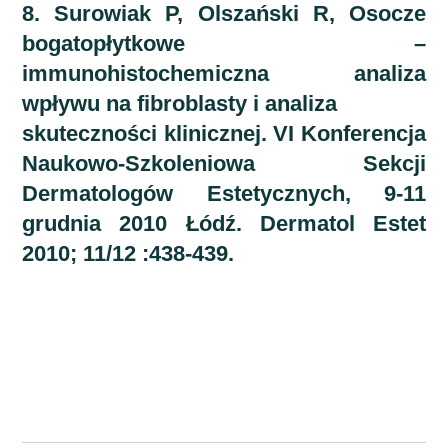
8. Surowiak P, Olszański R, Osocze
bogatopłytkowe –
immunohistochemiczna analiza
wpływu na fibroblasty i analiza
skuteczności klinicznej. VI Konferencja
Naukowo-Szkoleniowa Sekcji
Dermatologów Estetycznych, 9-11
grudnia 2010 Łódź. Dermatol Estet
2010; 11/12 :438-439.