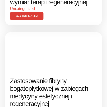
wymiar terapii regeneracyjnej
Uncategorized
CZYTAM DALEJ
Zastosowanie fibryny
bogatopłytkowej w zabiegach
medycyny estetycznej i
regeneracyjnej