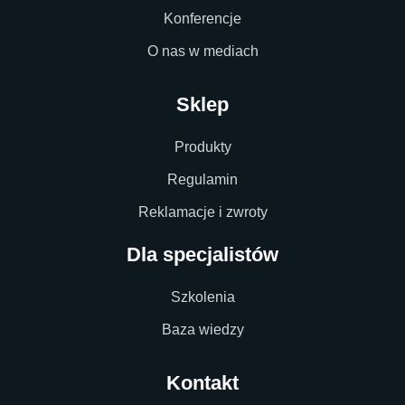
Konferencje
O nas w mediach
Sklep
Produkty
Regulamin
Reklamacje i zwroty
Dla specjalistów
Szkolenia
Baza wiedzy
Kontakt