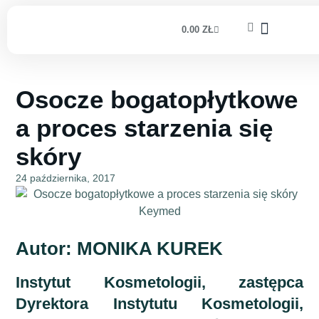
0.00
ZŁ
Osocze bogatopłytkowe
a proces starzenia się
skóry
24 października, 2017
Autor: MONIKA KUREK
Instytut Kosmetologii, zastępca
Dyrektora Instytutu Kosmetologii,