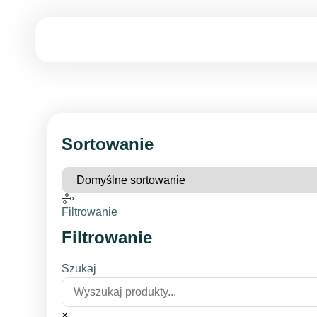
Sortowanie
Filtrowanie
Filtrowanie
Szukaj
×