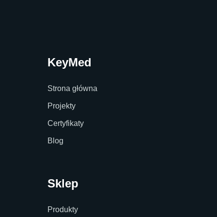
KeyMed
Strona główna
Projekty
Certyfikaty
Blog
Sklep
Produkty