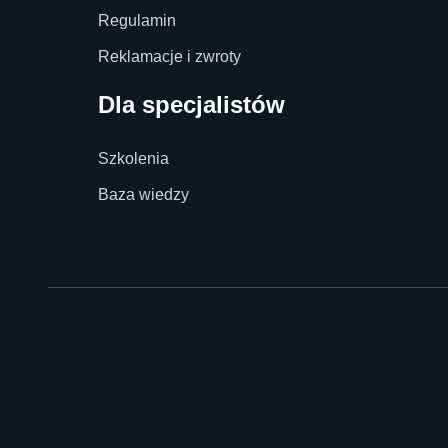
Regulamin
Reklamacje i zwroty
Dla specjalistów
Szkolenia
Baza wiedzy