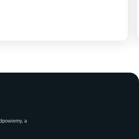
odpowiemy, a