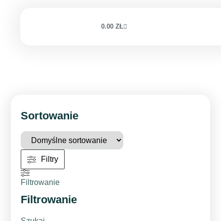
0.00
ZŁ
Sortowanie
Filtry
Filtrowanie
Filtrowanie
Szukaj