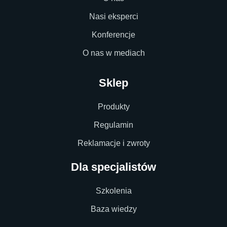
Nasi eksperci
Konferencje
O nas w mediach
Sklep
Produkty
Regulamin
Reklamacje i zwroty
Dla specjalistów
Szkolenia
Baza wiedzy