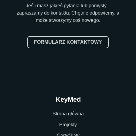
Jeśli masz jakieś pytania lub pomysły –
zapraszamy do kontaktu. Chętnie odpowiemy, a
może stworzymy coś nowego.
FORMULARZ KONTAKTOWY
KeyMed
Strona główna
Projekty
Certyfikaty