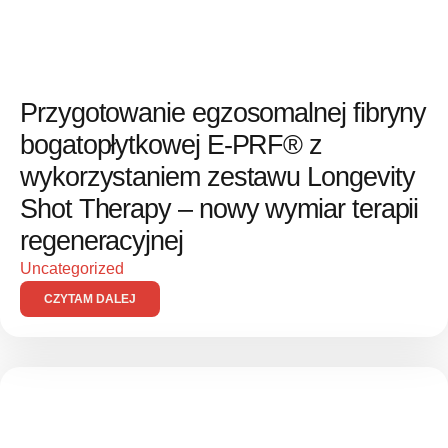
Przygotowanie egzosomalnej fibryny
bogatopłytkowej E-PRF® z
wykorzystaniem zestawu Longevity
Shot Therapy – nowy wymiar terapii
regeneracyjnej
Uncategorized
CZYTAM DALEJ