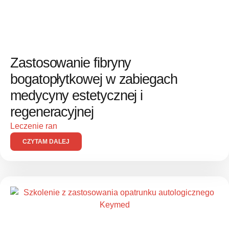
Zastosowanie fibryny
bogatopłytkowej w zabiegach
medycyny estetycznej i
regeneracyjnej
Leczenie ran
CZYTAM DALEJ