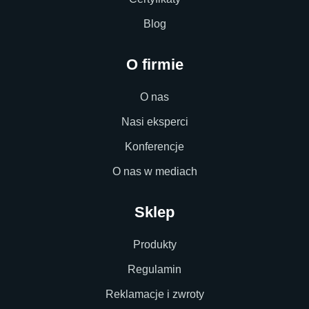
Blog
O firmie
O nas
Nasi eksperci
Konferencje
O nas w mediach
Sklep
Produkty
Regulamin
Reklamacje i zwroty